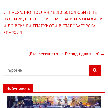
←
ПАСХАЛНО ПОСЛАНИЕ ДО БОГОЛЮБИВИТЕ
ПАСТИРИ, ВСЕЧЕСТНИТЕ МОНАСИ И МОНАХИНИ
И ДО ВСИЧКИ ЕПАРХИОТИ В СТАРОЗАГОРСКА
ЕПАРХИЯ
„Възкресението на Господ идва тихо“
→
Най-новото