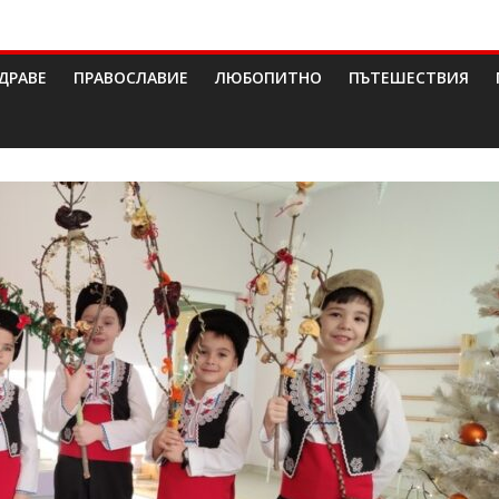
ДРАВЕ
ПРАВОСЛАВИЕ
ЛЮБОПИТНО
ПЪТЕШЕСТВИЯ