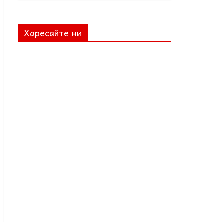
Харесайте ни