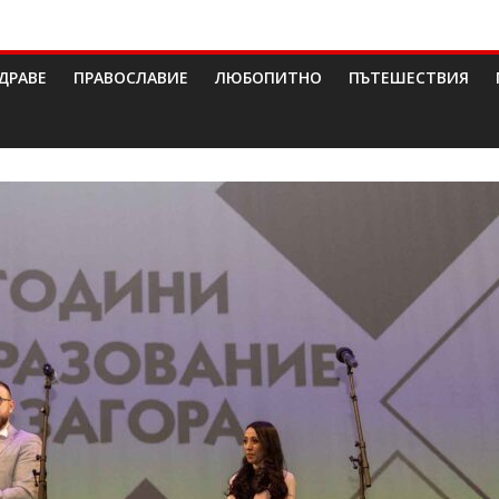
ДРАВЕ
ПРАВОСЛАВИЕ
ЛЮБОПИТНО
ПЪТЕШЕСТВИЯ