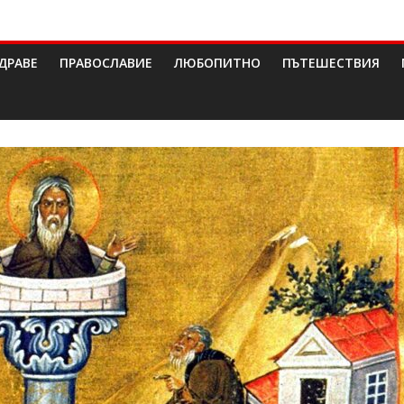
ДРАВЕ
ПРАВОСЛАВИЕ
ЛЮБОПИТНО
ПЪТЕШЕСТВИЯ