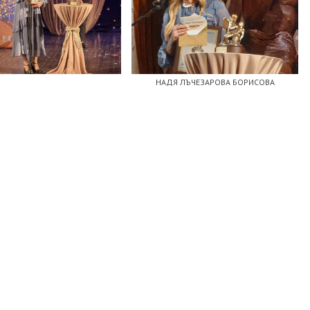
НАДЯ ЛЪЧЕЗАРОВА БОРИСОВА