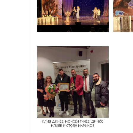
ИЛИЯ ДИНЕВ, МОИСЕЙ ГИЧЕВ, ДИНКО
ИЛИЕВ И СТОЯН МАРИНОВ