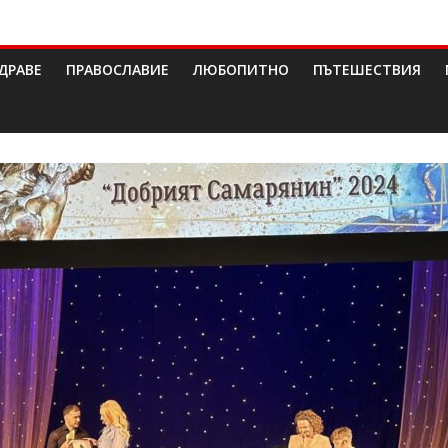
ДРАВЕ
ПРАВОСЛАВИЕ
ЛЮБОПИТНО
ПЪТЕШЕСТВИЯ