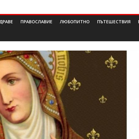
ДРАВЕ
ПРАВОСЛАВИЕ
ЛЮБОПИТНО
ПЪТЕШЕСТВИЯ