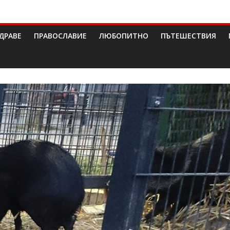
ДРАВЕ
ПРАВОСЛАВИЕ
ЛЮБОПИТНО
ПЪТЕШЕСТВИЯ