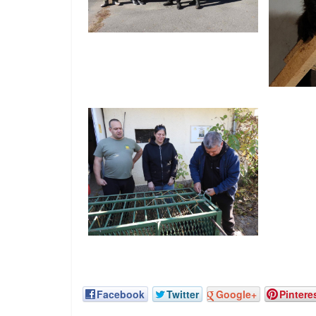
Facebook
Twitter
Google+
Pintere