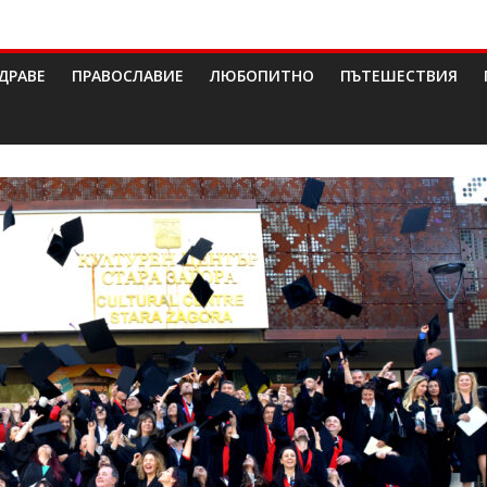
ДРАВЕ
ПРАВОСЛАВИЕ
ЛЮБОПИТНО
ПЪТЕШЕСТВИЯ