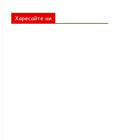
Харесайте ни