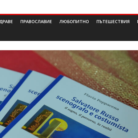
ДРАВЕ
ПРАВОСЛАВИЕ
ЛЮБОПИТНО
ПЪТЕШЕСТВИЯ