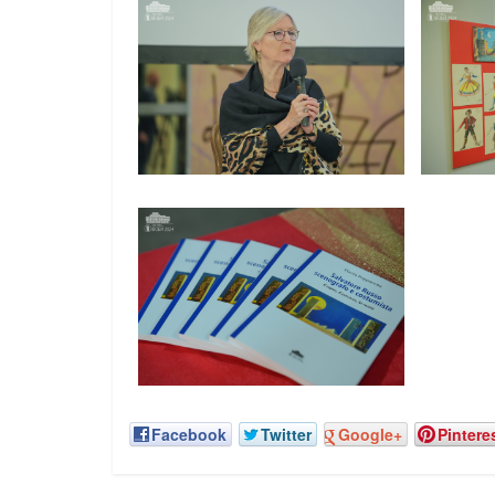
Facebook
Twitter
Google+
Pintere