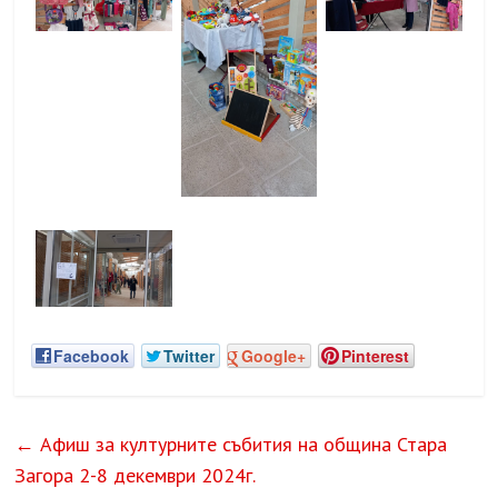
Facebook
Twitter
Google+
Pinterest
←
Афиш за културните събития на община Стара
Загора 2-8 декември 2024г.