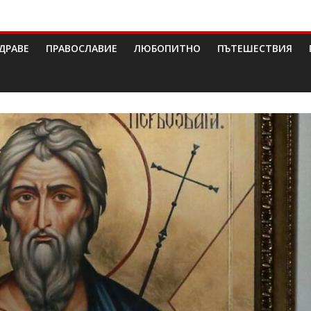
ДРАВЕ
ПРАВОСЛАВИЕ
ЛЮБОПИТНО
ПЪТЕШЕСТВИЯ