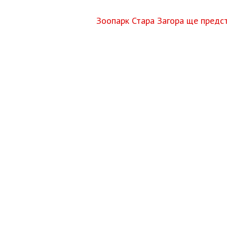
Зоопарк Стара Загора ще предс