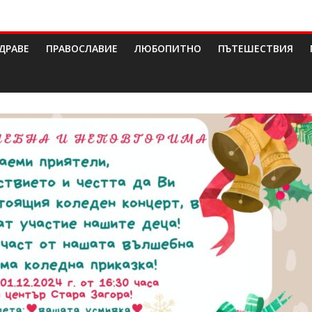
ДРАВЕ
ПРАВОСЛАВИЕ
ЛЮБОПИТНО
ПЪТЕШЕСТВИЯ