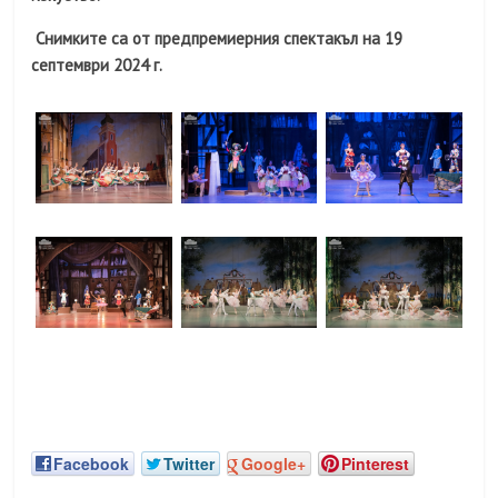
Снимките са от предпремиерния спектакъл на 19
септември 2024 г.
Facebook
Twitter
Google+
Pinterest