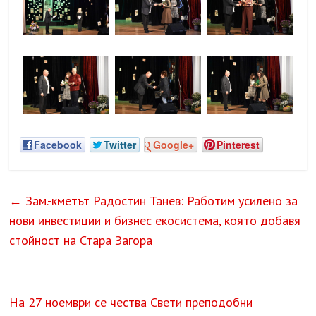
Facebook
Twitter
Google+
Pinterest
←
Зам.-кметът Радостин Танев: Работим усилено за
нови инвестиции и бизнес екосистема, която добавя
стойност на Стара Загора
На 27 ноември се чества Свети преподобни