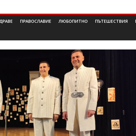
ДРАВЕ
ПРАВОСЛАВИЕ
ЛЮБОПИТНО
ПЪТЕШЕСТВИЯ