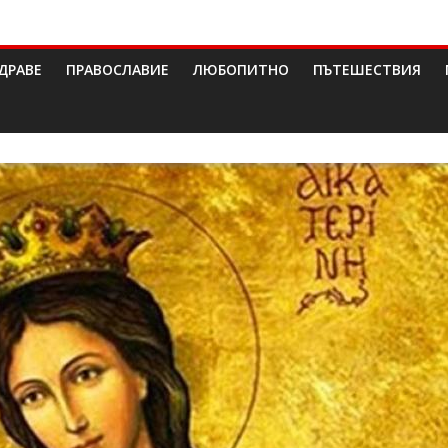
ДРАВЕ
ПРАВОСЛАВИЕ
ЛЮБОПИТНО
ПЪТЕШЕСТВИЯ