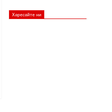
Харесайте ни