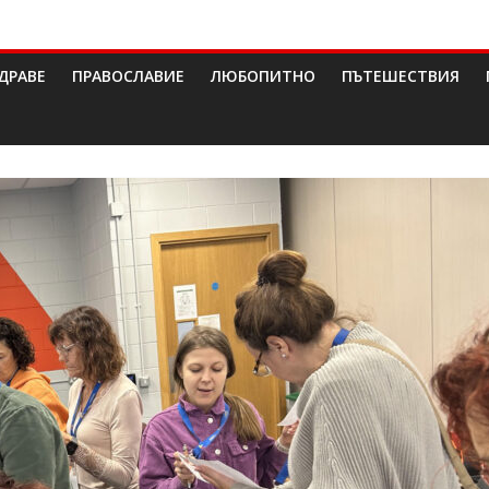
ДРАВЕ
ПРАВОСЛАВИЕ
ЛЮБОПИТНО
ПЪТЕШЕСТВИЯ