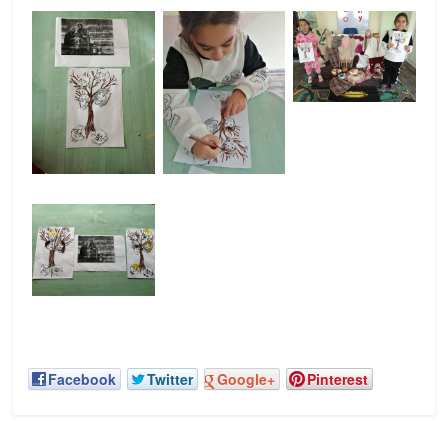
Facebook
Twitter
Google+
Pinterest