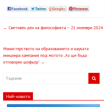
Facebook
Twitter
Google+
Pinterest
←
Световен ден на философията – 21 ноември 2024
Министерството на образованието и науката
инициира кампания под мотото „Аз ще бъда
отговорен шофьор”
→
Най-новото