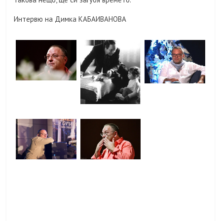
Интервю на Димка КАБАИВАНОВА