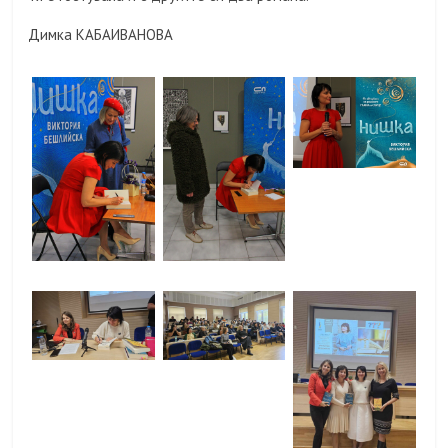
Димка КАБАИВАНОВА