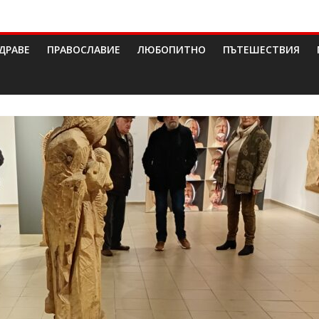
ДРАВЕ
ПРАВОСЛАВИЕ
ЛЮБОПИТНО
ПЪТЕШЕСТВИЯ