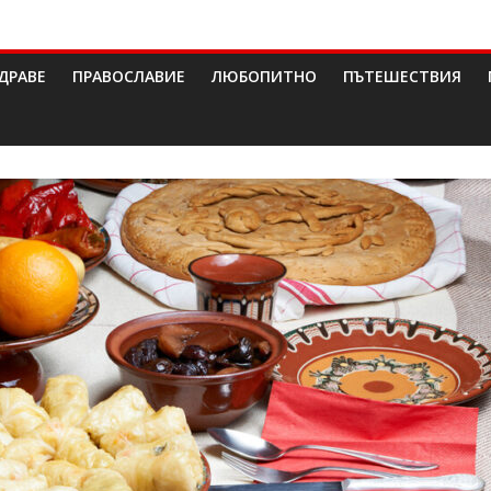
ДРАВЕ
ПРАВОСЛАВИЕ
ЛЮБОПИТНО
ПЪТЕШЕСТВИЯ