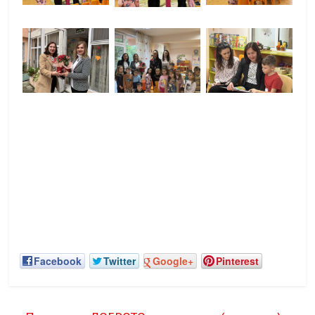
Facebook
Twitter
Google+
Pinterest