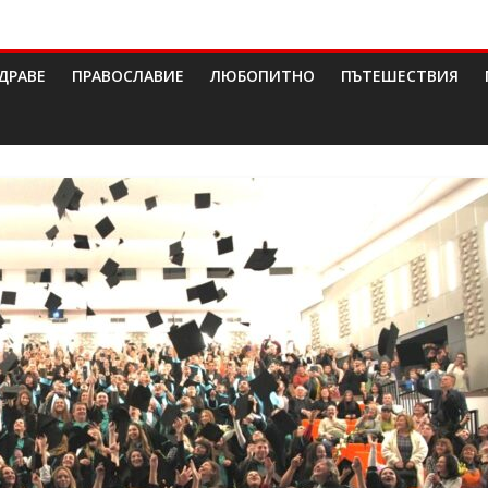
ДРАВЕ
ПРАВОСЛАВИЕ
ЛЮБОПИТНО
ПЪТЕШЕСТВИЯ