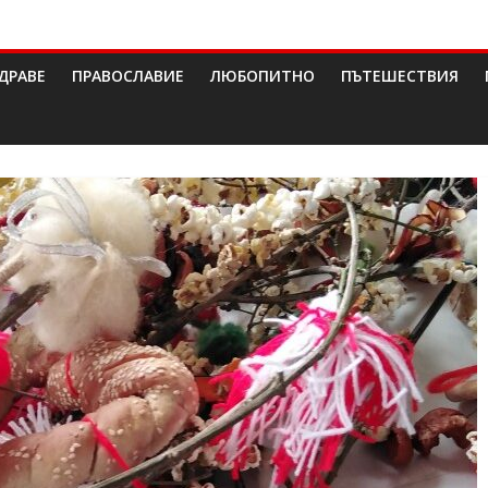
ДРАВЕ
ПРАВОСЛАВИЕ
ЛЮБОПИТНО
ПЪТЕШЕСТВИЯ