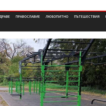
ДРАВЕ
ПРАВОСЛАВИЕ
ЛЮБОПИТНО
ПЪТЕШЕСТВИЯ