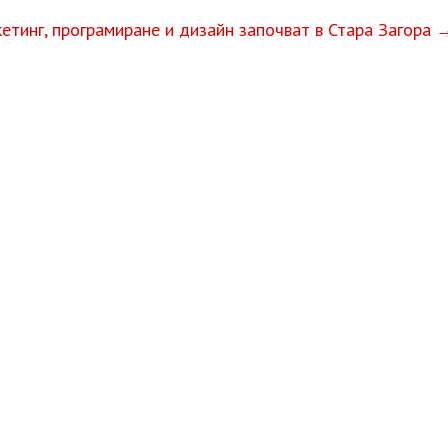
кетинг, програмиране и дизайн започват в Стара Загора