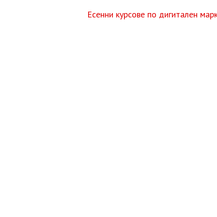
Есенни курсове по дигитален мар