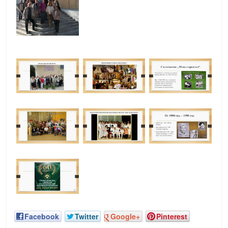
Facebook
Twitter
Google+
Pinterest