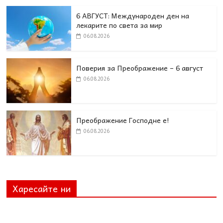
6 АВГУСТ: Международен ден на
лекарите по света за мир
06.08.2026
Поверия за Преображение – 6 август
06.08.2026
Преображение Господне е!
06.08.2026
Харесайте ни