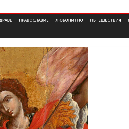
ДРАВЕ
ПРАВОСЛАВИЕ
ЛЮБОПИТНО
ПЪТЕШЕСТВИЯ