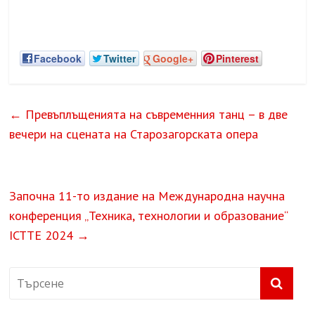
Facebook
Twitter
Google+
Pinterest
←
Превъплъщенията на съвременния танц – в две
вечери на сцената на Старозагорската опера
Започна 11-то издание на Международна научна
конференция „Техника, технологии и образование“
ICTTE 2024
→