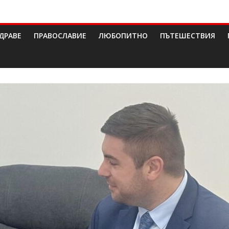
ДРАВЕ
ПРАВОСЛАВИЕ
ЛЮБОПИТНО
ПЪТЕШЕСТВИЯ