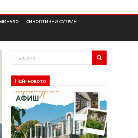
МИНАЛО
СИНОПТИЧНИ СУТРИН
Най-новото