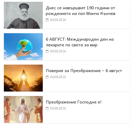
Днес се навършват 190 години от
рождението на поп Минчо Кънчев
06.08.2026
6 АВГУСТ: Международен ден на
лекарите по света за мир
06.08.2026
Поверия за Преображение – 6 август
06.08.2026
Преображение Господне е!
06.08.2026