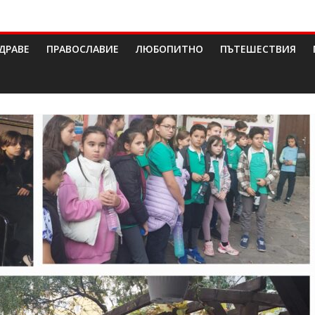
ДРАВЕ
ПРАВОСЛАВИЕ
ЛЮБОПИТНО
ПЪТЕШЕСТВИЯ