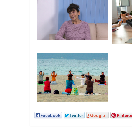
Facebook
Twitter
Google+
Pintere