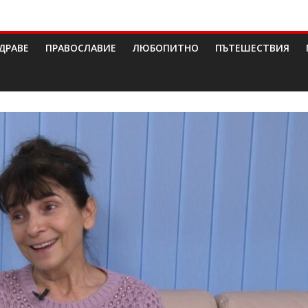
ДРАВЕ
ПРАВОСЛАВИЕ
ЛЮБОПИТНО
ПЪТЕШЕСТВИЯ