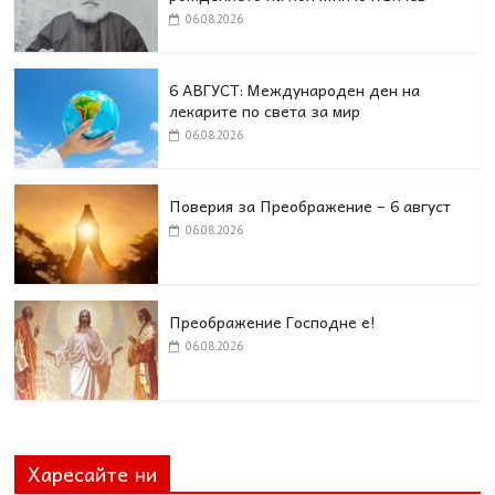
06.08.2026
6 АВГУСТ: Международен ден на
лекарите по света за мир
06.08.2026
Поверия за Преображение – 6 август
06.08.2026
Преображение Господне е!
06.08.2026
Харесайте ни