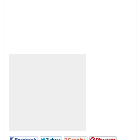
Facebook
Twitter
Google+
Pinterest