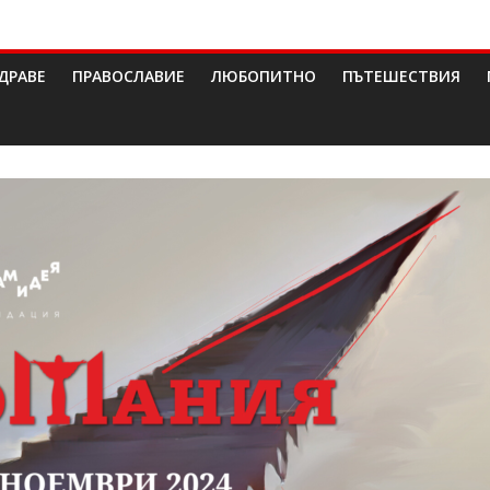
ДРАВЕ
ПРАВОСЛАВИЕ
ЛЮБОПИТНО
ПЪТЕШЕСТВИЯ