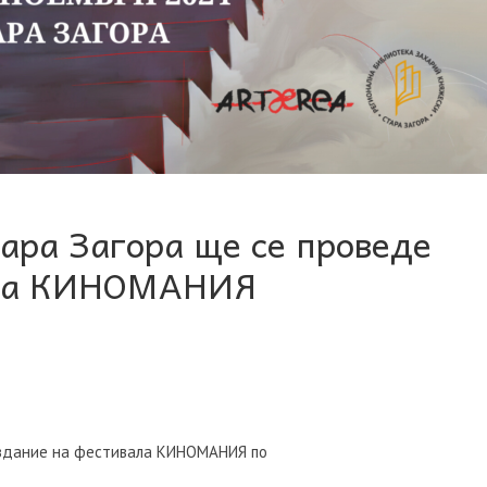
ара Загора ще се проведе
ала КИНОМАНИЯ
 издание на фестивала КИНОМАНИЯ по