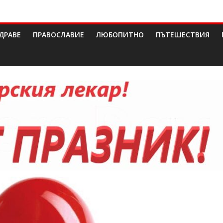
ДРАВЕ
ПРАВОСЛАВИЕ
ЛЮБОПИТНО
ПЪТЕШЕСТВИЯ