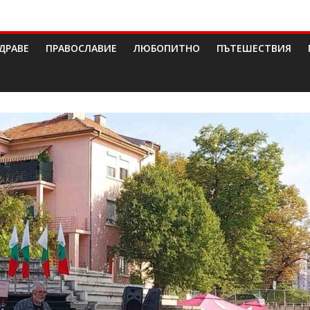
ДРАВЕ
ПРАВОСЛАВИЕ
ЛЮБОПИТНО
ПЪТЕШЕСТВИЯ