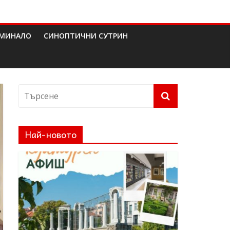
МИНАЛО
СИНОПТИЧНИ СУТРИН
Най-новото