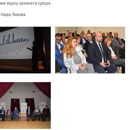
ие върху околната среда.
 Надя Лилова