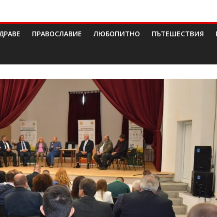
ДРАВЕ
ПРАВОСЛАВИЕ
ЛЮБОПИТНО
ПЪТЕШЕСТВИЯ