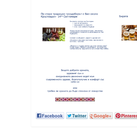
Facebook
Twitter
Google+
Pintere