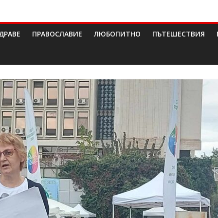
ДРАВЕ
ПРАВОСЛАВИЕ
ЛЮБОПИТНО
ПЪТЕШЕСТВИЯ