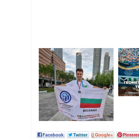
Facebook
Twitter
Google+
Pintere