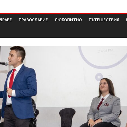
ДРАВЕ
ПРАВОСЛАВИЕ
ЛЮБОПИТНО
ПЪТЕШЕСТВИЯ