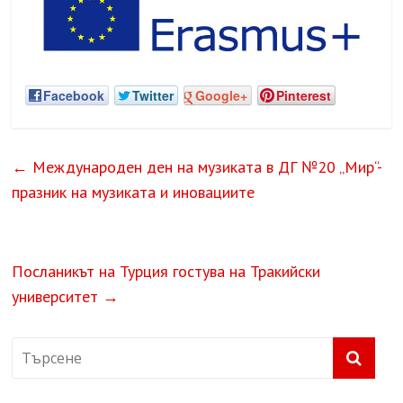
Facebook
Twitter
Google+
Pinterest
←
Международен ден на музиката в ДГ №20 „Мир“-
празник на музиката и иновациите
Посланикът на Турция гостува на Тракийски
университет
→