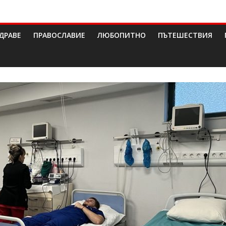
ДРАВЕ
ПРАВОСЛАВИЕ
ЛЮБОПИТНО
ПЪТЕШЕСТВИЯ