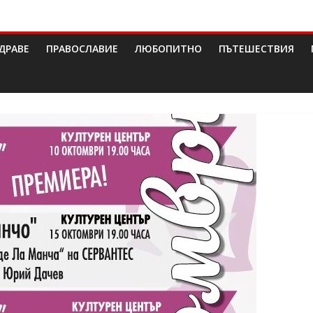
ДРАВЕ
ПРАВОСЛАВИЕ
ЛЮБОПИТНО
ПЪТЕШЕСТВИЯ