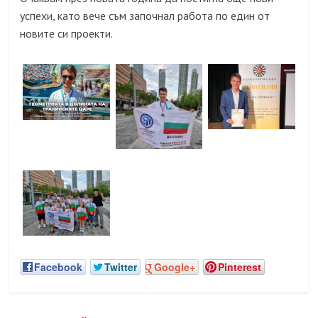
успехи, като вече съм започнал работа по един от
новите си проекти.
Facebook
Twitter
Google+
Pinterest