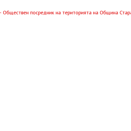
– Обществен посредник на територията на Община Стар