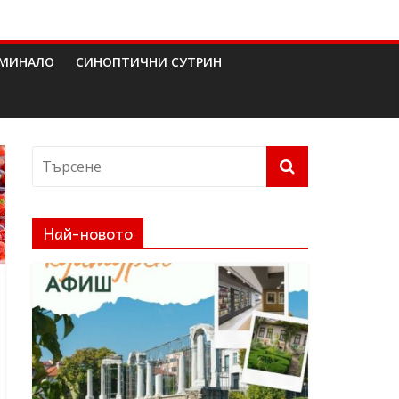
МИНАЛО
СИНОПТИЧНИ СУТРИН
Най-новото