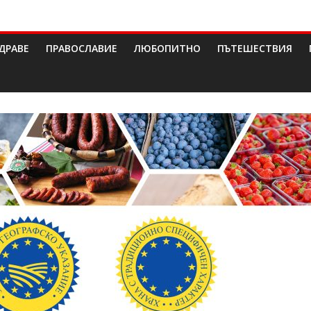
ДРАВЕ
ПРАВОСЛАВИЕ
ЛЮБОПИТНО
ПЪТЕШЕСТВИЯ