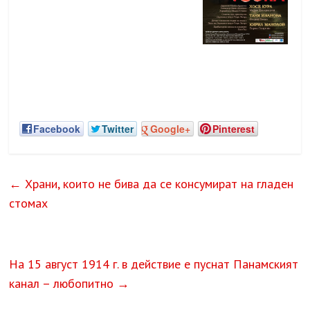
Facebook
Twitter
Google+
Pinterest
←
Храни, които не бива да се консумират на гладен
стомах
На 15 август 1914 г. в действие е пуснат Панамският
канал – любопитно
→