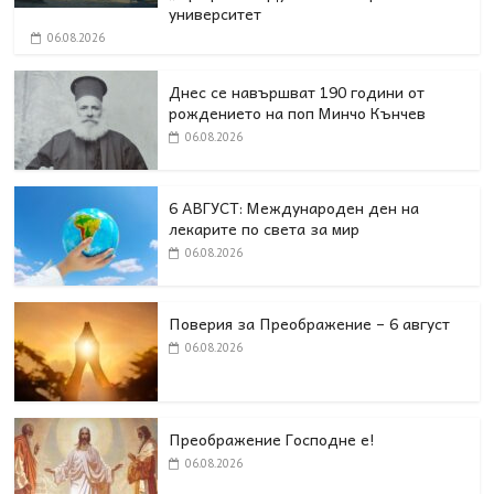
университет
06.08.2026
Днес се навършват 190 години от
рождението на поп Минчо Кънчев
06.08.2026
6 АВГУСТ: Международен ден на
лекарите по света за мир
06.08.2026
Поверия за Преображение – 6 август
06.08.2026
Преображение Господне е!
06.08.2026