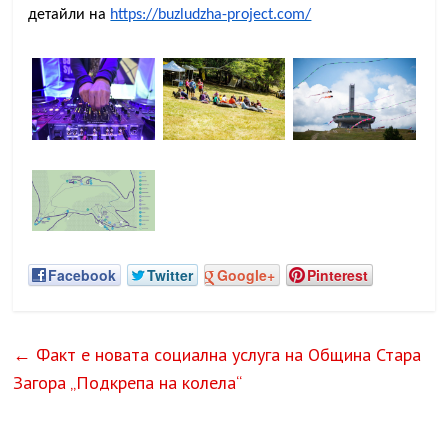
детайли на
https://buzludzha-project.com/
Facebook
Twitter
Google+
Pinterest
←
Факт е новата социална услуга на Община Стара
Загора „Подкрепа на колела“