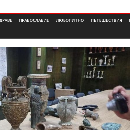
ДРАВЕ
ПРАВОСЛАВИЕ
ЛЮБОПИТНО
ПЪТЕШЕСТВИЯ