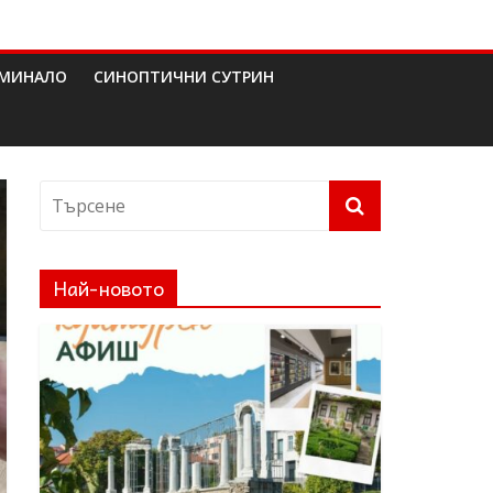
МИНАЛО
СИНОПТИЧНИ СУТРИН
Най-новото