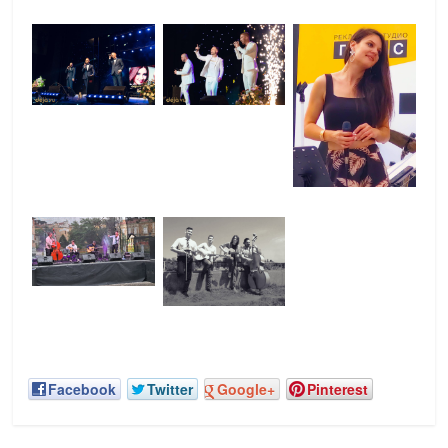
Facebook
Twitter
Google+
Pinterest